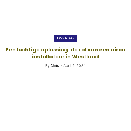
OVERIGE
Een luchtige oplossing: de rol van een airco
installateur in Westland
By
Chris
April 8, 2024