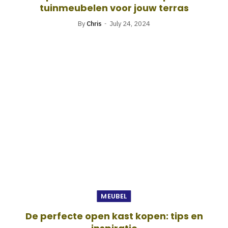
tuinmeubelen voor jouw terras
By
Chris
July 24, 2024
MEUBEL
De perfecte open kast kopen: tips en