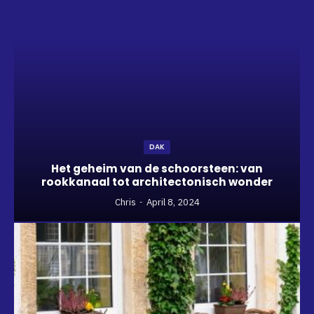
DAK
Het geheim van de schoorsteen: van
rookkanaal tot architectonisch wonder
Chris
April 8, 2024