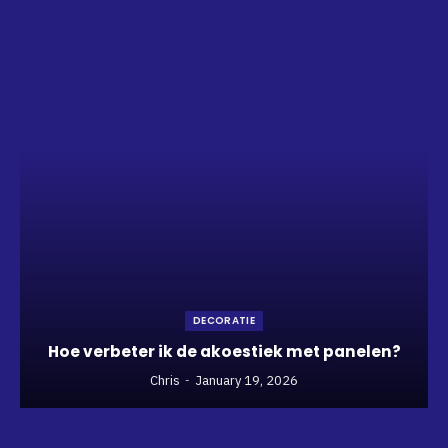
DECORATIE
Hoe verbeter ik de akoestiek met panelen?
Chris
January 19, 2026