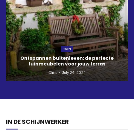
TUIN
Ontspannen buitenleven: de perfecte
tuinmeubelen voor jouw terras
Chris
July 24, 2024
IN DE SCHIJNWERKER