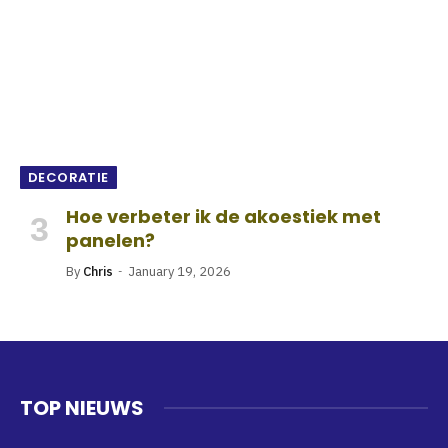
DECORATIE
Hoe verbeter ik de akoestiek met
panelen?
By
Chris
January 19, 2026
TOP NIEUWS