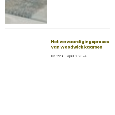
Het vervaardigingsproces
van Woodwick kaarsen
By
Chris
April 8, 2024