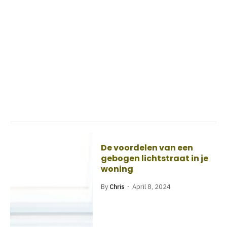
De voordelen van een
gebogen lichtstraat in je
woning
By
Chris
April 8, 2024