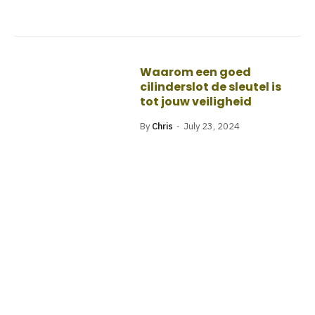
Waarom een goed
cilinderslot de sleutel is
tot jouw veiligheid
By
Chris
July 23, 2024