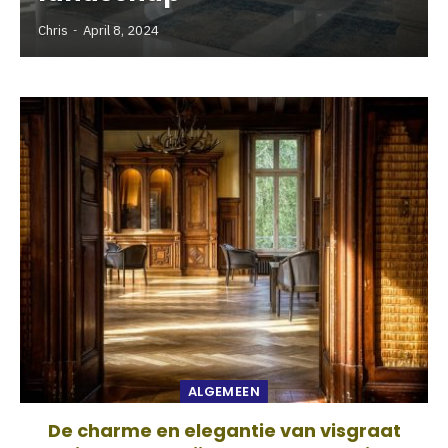
Chris
April 8, 2024
ALGEMEEN
De charme en elegantie van visgraat