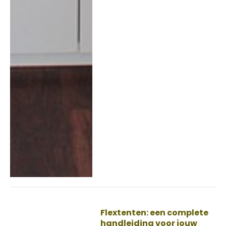
Flextenten: een complete
handleiding voor jouw