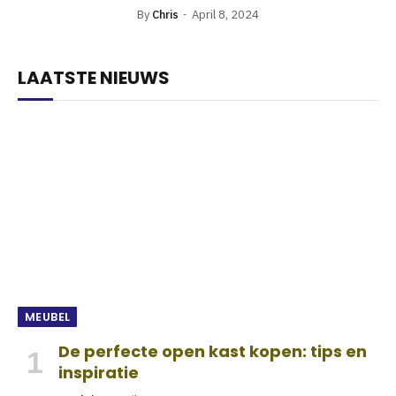
By
Chris
April 8, 2024
LAATSTE NIEUWS
MEUBEL
De perfecte open kast kopen: tips en
inspiratie