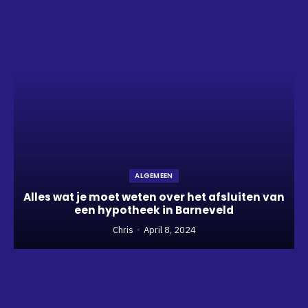
ALGEMEEN
Alles wat je moet weten over het afsluiten van
een hypotheek in Barneveld
Chris
April 8, 2024