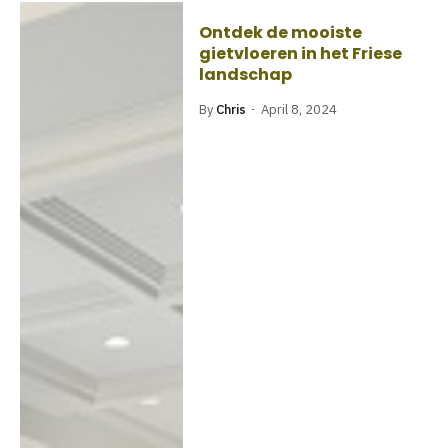
Ontdek de mooiste
gietvloeren in het Friese
landschap
By
Chris
April 8, 2024