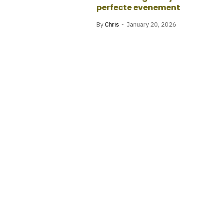
perfecte evenement
By
Chris
January 20, 2026