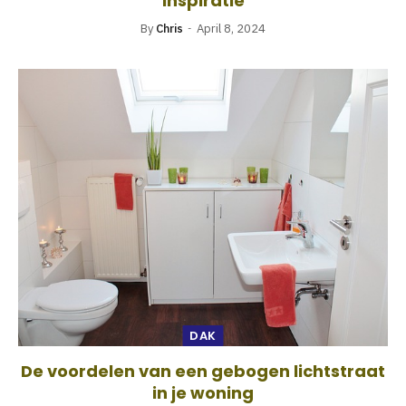
inspiratie
By
Chris
April 8, 2024
DAK
De voordelen van een gebogen lichtstraat
in je woning