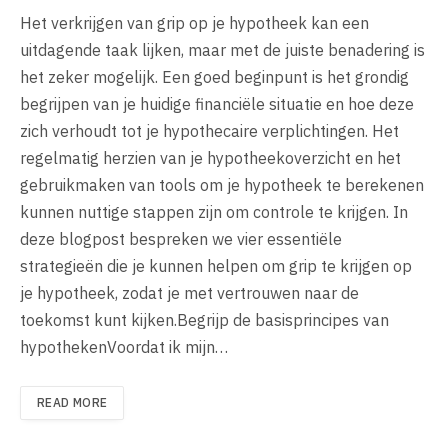
Het verkrijgen van grip op je hypotheek kan een
uitdagende taak lijken, maar met de juiste benadering is
het zeker mogelijk. Een goed beginpunt is het grondig
begrijpen van je huidige financiële situatie en hoe deze
zich verhoudt tot je hypothecaire verplichtingen. Het
regelmatig herzien van je hypotheekoverzicht en het
gebruikmaken van tools om je hypotheek te berekenen
kunnen nuttige stappen zijn om controle te krijgen. In
deze blogpost bespreken we vier essentiële
strategieën die je kunnen helpen om grip te krijgen op
je hypotheek, zodat je met vertrouwen naar de
toekomst kunt kijken.Begrijp de basisprincipes van
hypothekenVoordat ik mijn…
READ MORE