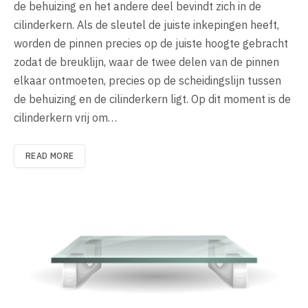
de behuizing en het andere deel bevindt zich in de
cilinderkern. Als de sleutel de juiste inkepingen heeft,
worden de pinnen precies op de juiste hoogte gebracht
zodat de breuklijn, waar de twee delen van de pinnen
elkaar ontmoeten, precies op de scheidingslijn tussen
de behuizing en de cilinderkern ligt. Op dit moment is de
cilinderkern vrij om…
READ MORE