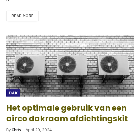
READ MORE
DAK
Het optimale gebruik van een
airco dakraam afdichtingskit
By
Chris
April 20, 2024