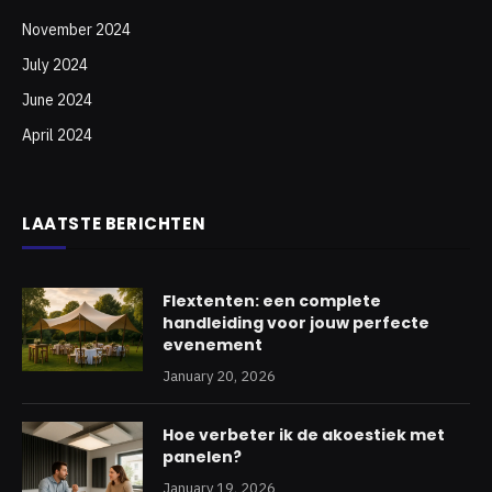
November 2024
July 2024
June 2024
April 2024
LAATSTE BERICHTEN
Flextenten: een complete
handleiding voor jouw perfecte
evenement
January 20, 2026
Hoe verbeter ik de akoestiek met
panelen?
January 19, 2026