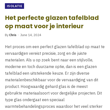
ISOLATIE
Het perfecte glazen tafelblad
op maat voor je interieur
By
Chris
June 14, 2024
Het proces om een perfect glazen tafelblad op maat te
vervaardigen vereist precisie, zorg en de juiste
materialen. Als u op zoek bent naar een stijlvolle,
moderne en toch duurzame optie, dan is een glazen
tafelblad een uitstekende keuze. Er zijn diverse
materialenbeschikbaar voor de vervaardiging van dit
product. Hoogwaardig gehard glas is de meest
gebruikte materiaalsoort voor dergelijke projecten. Dit
type glas ondergaat een speciaal
warmtebehandelingsproces waardoor het veel sterker