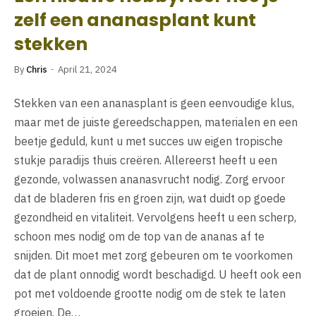
zelf een ananasplant kunt
stekken
By
Chris
April 21, 2024
Stekken van een ananasplant is geen eenvoudige klus,
maar met de juiste gereedschappen, materialen en een
beetje geduld, kunt u met succes uw eigen tropische
stukje paradijs thuis creëren. Allereerst heeft u een
gezonde, volwassen ananasvrucht nodig. Zorg ervoor
dat de bladeren fris en groen zijn, wat duidt op goede
gezondheid en vitaliteit. Vervolgens heeft u een scherp,
schoon mes nodig om de top van de ananas af te
snijden. Dit moet met zorg gebeuren om te voorkomen
dat de plant onnodig wordt beschadigd. U heeft ook een
pot met voldoende grootte nodig om de stek te laten
groeien. De…