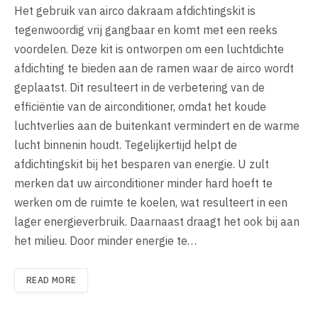
Het gebruik van airco dakraam afdichtingskit is
tegenwoordig vrij gangbaar en komt met een reeks
voordelen. Deze kit is ontworpen om een luchtdichte
afdichting te bieden aan de ramen waar de airco wordt
geplaatst. Dit resulteert in de verbetering van de
efficiëntie van de airconditioner, omdat het koude
luchtverlies aan de buitenkant vermindert en de warme
lucht binnenin houdt. Tegelijkertijd helpt de
afdichtingskit bij het besparen van energie. U zult
merken dat uw airconditioner minder hard hoeft te
werken om de ruimte te koelen, wat resulteert in een
lager energieverbruik. Daarnaast draagt het ook bij aan
het milieu. Door minder energie te…
READ MORE