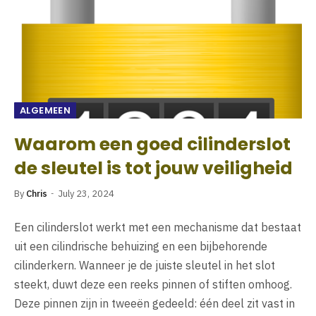
ALGEMEEN
Waarom een goed cilinderslot
de sleutel is tot jouw veiligheid
By
Chris
July 23, 2024
Een cilinderslot werkt met een mechanisme dat bestaat
uit een cilindrische behuizing en een bijbehorende
cilinderkern. Wanneer je de juiste sleutel in het slot
steekt, duwt deze een reeks pinnen of stiften omhoog.
Deze pinnen zijn in tweeën gedeeld: één deel zit vast in