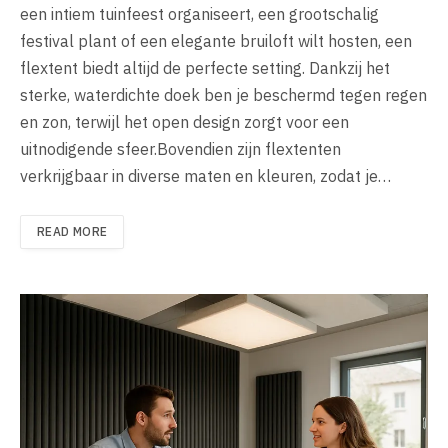
een intiem tuinfeest organiseert, een grootschalig
festival plant of een elegante bruiloft wilt hosten, een
flextent biedt altijd de perfecte setting. Dankzij het
sterke, waterdichte doek ben je beschermd tegen regen
en zon, terwijl het open design zorgt voor een
uitnodigende sfeer.Bovendien zijn flextenten
verkrijgbaar in diverse maten en kleuren, zodat je…
READ MORE