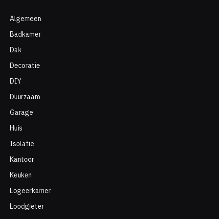
Algemeen
Badkamer
Dak
Decoratie
DIY
Duurzaam
Garage
Huis
Isolatie
Kantoor
Keuken
Logeerkamer
Loodgieter