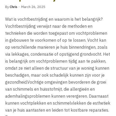
By
Chris
March 26, 2025
Wat is vochtbestrijding en waarom is het belangrijk?
Vochtbestrijding verwijst naar de methoden en
technieken die worden toegepast om vochtproblemen
in gebouwen te voorkomen of op te lossen. Vocht kan
op verschillende manieren je huis binnendringen, zoals
via lekkages, condensatie of opstijgend grondvocht. Het
is belangrijk om vochtproblemen tijdig aan te pakken,
omdat ze niet alleen de structuur van je woning kunnen
beschadigen, maar ook schadelijk kunnen zijn voor je
gezondheid.Vochtige omgevingen bevorderen de groei
van schimmels en huisstofmijt, die allergieën en
ademhalingsproblemen kunnen verergeren. Daarnaast
kunnen vochtplekken en schimmelvlekken de esthetiek
van je huis aantasten en leiden tot kostbare reparaties.