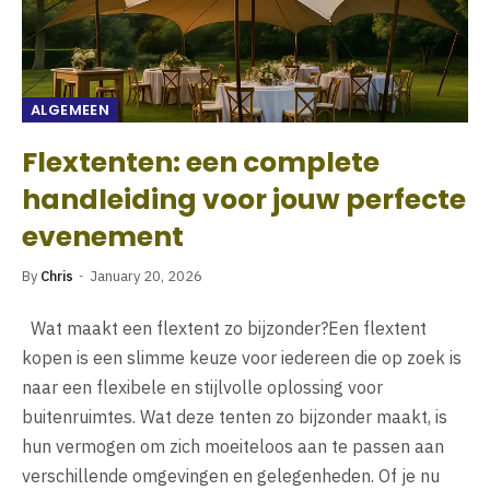
ALGEMEEN
Flextenten: een complete
handleiding voor jouw perfecte
evenement
By
Chris
January 20, 2026
Wat maakt een flextent zo bijzonder?Een flextent
kopen is een slimme keuze voor iedereen die op zoek is
naar een flexibele en stijlvolle oplossing voor
buitenruimtes. Wat deze tenten zo bijzonder maakt, is
hun vermogen om zich moeiteloos aan te passen aan
verschillende omgevingen en gelegenheden. Of je nu