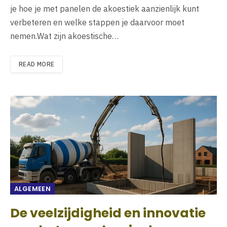
je hoe je met panelen de akoestiek aanzienlijk kunt
verbeteren en welke stappen je daarvoor moet
nemen.Wat zijn akoestische…
READ MORE
ALGEMEEN
De veelzijdigheid en innovatie