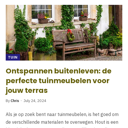
TUIN
Ontspannen buitenleven: de
perfecte tuinmeubelen voor
jouw terras
By
Chris
July 24, 2024
Als je op zoek bent naar tuinmeubelen, is het goed om
de verschillende materialen te overwegen. Hout is een