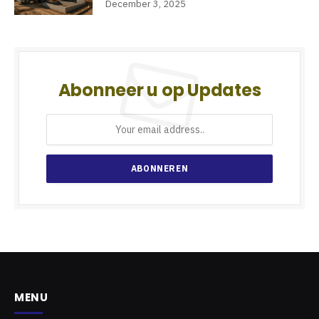
December 3, 2025
Abonneer u op Updates
MENU