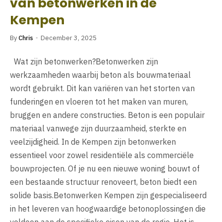
van betonwerken in de
Kempen
By
Chris
December 3, 2025
Wat zijn betonwerken?Betonwerken zijn
werkzaamheden waarbij beton als bouwmateriaal
wordt gebruikt. Dit kan variëren van het storten van
funderingen en vloeren tot het maken van muren,
bruggen en andere constructies. Beton is een populair
materiaal vanwege zijn duurzaamheid, sterkte en
veelzijdigheid. In de Kempen zijn betonwerken
essentieel voor zowel residentiële als commerciële
bouwprojecten. Of je nu een nieuwe woning bouwt of
een bestaande structuur renoveert, beton biedt een
solide basis.Betonwerken Kempen zijn gespecialiseerd
in het leveren van hoogwaardige betonoplossingen die