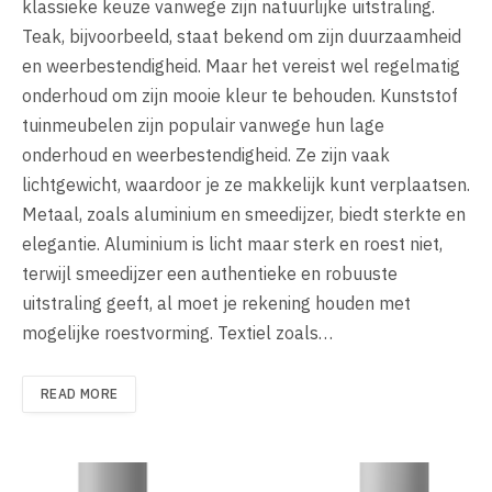
klassieke keuze vanwege zijn natuurlijke uitstraling.
Teak, bijvoorbeeld, staat bekend om zijn duurzaamheid
en weerbestendigheid. Maar het vereist wel regelmatig
onderhoud om zijn mooie kleur te behouden. Kunststof
tuinmeubelen zijn populair vanwege hun lage
onderhoud en weerbestendigheid. Ze zijn vaak
lichtgewicht, waardoor je ze makkelijk kunt verplaatsen.
Metaal, zoals aluminium en smeedijzer, biedt sterkte en
elegantie. Aluminium is licht maar sterk en roest niet,
terwijl smeedijzer een authentieke en robuuste
uitstraling geeft, al moet je rekening houden met
mogelijke roestvorming. Textiel zoals…
READ MORE