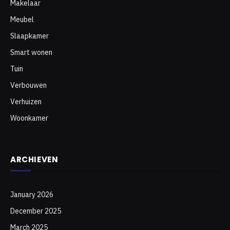
Makelaar
Meubel
Slaapkamer
Smart wonen
Tuin
Verbouwen
Verhuizen
Woonkamer
ARCHIEVEN
January 2026
December 2025
March 2025