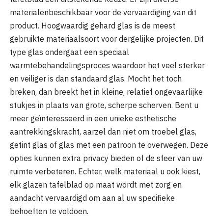
materialenbeschikbaar voor de vervaardiging van dit
product. Hoogwaardig gehard glas is de meest
gebruikte materiaalsoort voor dergelijke projecten. Dit
type glas ondergaat een speciaal
warmtebehandelingsproces waardoor het veel sterker
en veiliger is dan standaard glas. Mocht het toch
breken, dan breekt het in kleine, relatief ongevaarlijke
stukjes in plaats van grote, scherpe scherven. Bent u
meer geïnteresseerd in een unieke esthetische
aantrekkingskracht, aarzel dan niet om troebel glas,
getint glas of glas met een patroon te overwegen. Deze
opties kunnen extra privacy bieden of de sfeer van uw
ruimte verbeteren. Echter, welk materiaal u ook kiest,
elk glazen tafelblad op maat wordt met zorg en
aandacht vervaardigd om aan al uw specifieke
behoeften te voldoen.