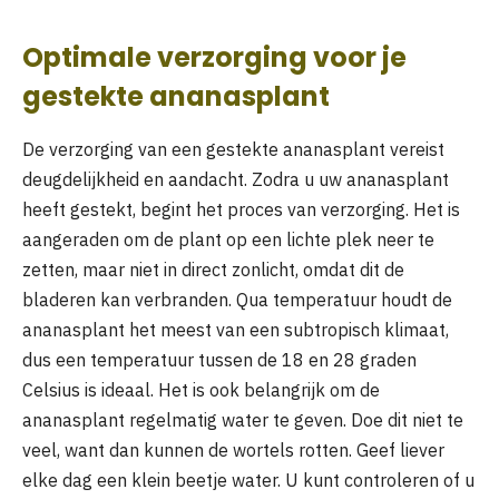
Optimale verzorging voor je
gestekte ananasplant
De verzorging van een gestekte ananasplant vereist
deugdelijkheid en aandacht. Zodra u uw ananasplant
heeft gestekt, begint het proces van verzorging. Het is
aangeraden om de plant op een lichte plek neer te
zetten, maar niet in direct zonlicht, omdat dit de
bladeren kan verbranden. Qua temperatuur houdt de
ananasplant het meest van een subtropisch klimaat,
dus een temperatuur tussen de 18 en 28 graden
Celsius is ideaal. Het is ook belangrijk om de
ananasplant regelmatig water te geven. Doe dit niet te
veel, want dan kunnen de wortels rotten. Geef liever
elke dag een klein beetje water. U kunt controleren of u