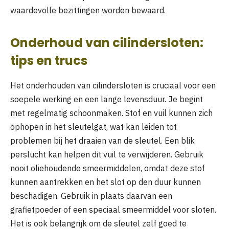
waardevolle bezittingen worden bewaard.
Onderhoud van cilindersloten:
tips en trucs
Het onderhouden van cilindersloten is cruciaal voor een
soepele werking en een lange levensduur. Je begint
met regelmatig schoonmaken. Stof en vuil kunnen zich
ophopen in het sleutelgat, wat kan leiden tot
problemen bij het draaien van de sleutel. Een blik
perslucht kan helpen dit vuil te verwijderen. Gebruik
nooit oliehoudende smeermiddelen, omdat deze stof
kunnen aantrekken en het slot op den duur kunnen
beschadigen. Gebruik in plaats daarvan een
grafietpoeder of een speciaal smeermiddel voor sloten.
Het is ook belangrijk om de sleutel zelf goed te