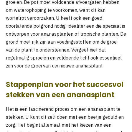
groeien. De pot moet voldoende afvoergaten hebben
om waterophoping te voorkomen, want dit kan
wortelrot veroorzaken. U heeft ook een goed
doorlatende potgrond nodig, idealiter een die speciaal is
ontworpen voor ananasplanten of tropische planten. De
grond moet rijk zijn aan voedingsstoffen om de groei
van de plant te ondersteunen. Vergeet niet dat
regelmatig sproeien en voldoende licht ook essentieel
zijn voor de groei van uw nieuwe ananasplant.
Stappenplan voor het succesvol
stekken van een ananasplant
Het is een fascinerend proces om een ananasplant te
stekken. U kunt dit zelf doen met een beetje geduld en
zorg. Het begint allemaal met het kiezen van een