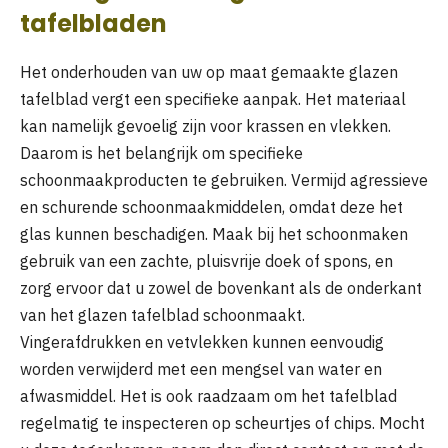
tafelbladen
Het onderhouden van uw op maat gemaakte glazen
tafelblad vergt een specifieke aanpak. Het materiaal
kan namelijk gevoelig zijn voor krassen en vlekken.
Daarom is het belangrijk om specifieke
schoonmaakproducten te gebruiken. Vermijd agressieve
en schurende schoonmaakmiddelen, omdat deze het
glas kunnen beschadigen. Maak bij het schoonmaken
gebruik van een zachte, pluisvrije doek of spons, en
zorg ervoor dat u zowel de bovenkant als de onderkant
van het glazen tafelblad schoonmaakt.
Vingerafdrukken en vetvlekken kunnen eenvoudig
worden verwijderd met een mengsel van water en
afwasmiddel. Het is ook raadzaam om het tafelblad
regelmatig te inspecteren op scheurtjes of chips. Mocht