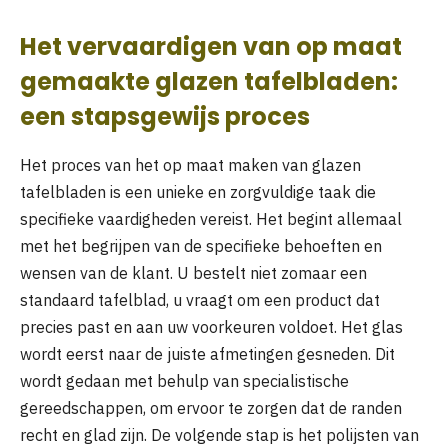
Het vervaardigen van op maat
gemaakte glazen tafelbladen:
een stapsgewijs proces
Het proces van het op maat maken van glazen
tafelbladen is een unieke en zorgvuldige taak die
specifieke vaardigheden vereist. Het begint allemaal
met het begrijpen van de specifieke behoeften en
wensen van de klant. U bestelt niet zomaar een
standaard tafelblad, u vraagt ​​om een ​​product dat
precies past en aan uw voorkeuren voldoet. Het glas
wordt eerst naar de juiste afmetingen gesneden. Dit
wordt gedaan met behulp van specialistische
gereedschappen, om ervoor te zorgen dat de randen
recht en glad zijn. De volgende stap is het polijsten van