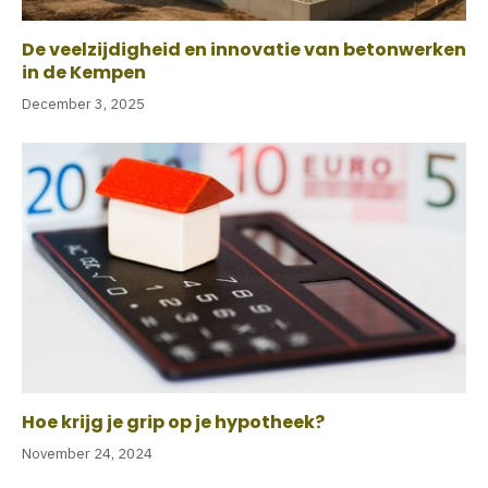
De veelzijdigheid en innovatie van betonwerken
in de Kempen
December 3, 2025
Hoe krijg je grip op je hypotheek?
November 24, 2024