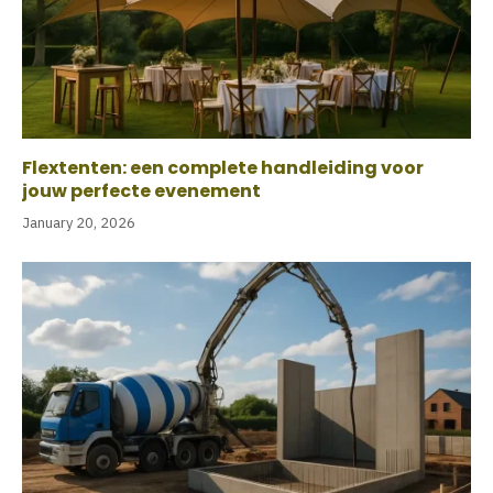
Flextenten: een complete handleiding voor
jouw perfecte evenement
January 20, 2026