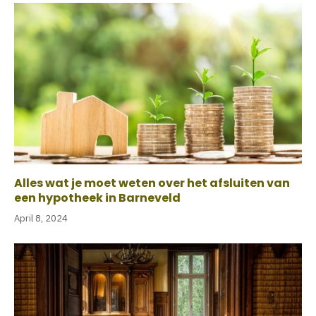
Alles wat je moet weten over het afsluiten van
een hypotheek in Barneveld
April 8, 2024