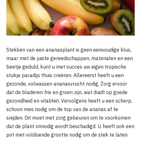
Stekken van een ananasplant is geen eenvoudige klus,
maar met de juiste gereedschappen, materialen en een
beetje geduld, kunt u met succes uw eigen tropische
stukje paradijs thuis creëren. Allereerst heeft u een
gezonde, volwassen ananasvrucht nodig. Zorg ervoor
dat de bladeren fris en groen zijn, wat duidt op goede
gezondheid en vitaliteit. Vervolgens heeft u een scherp,
schoon mes nodig om de top van de ananas af te
snijden. Dit moet met zorg gebeuren om te voorkomen
dat de plant onnodig wordt beschadigd. U heeft ook een
pot met voldoende grootte nodig om de stek te laten