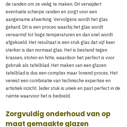
de randen om ze veilig te maken. Dit verwijdert
eventuele scherpe randen en zorgt voor een
aangename afwerking. Vervolgens wordt het glas
gehard. Dit is een proces waarbij het glas wordt
verwarmd tot hoge temperaturen en dan snel wordt
afgekoeld. Het resultaat is een stuk glas dat vijf keer
sterker is dan normaal glas. Het is bestand tegen
krassen, stoten en hitte, waardoor het perfect is voor
gebruik als tafelblad. Het maken van een glazen
tafelblad is dus een complex maar lonend proces. Het
vereist een combinatie van technische expertise en
artistiek inzicht. Ieder stuk is uniek en past perfect in de
ruimte waarvoor het is bedoeld.
Zorgvuldig onderhoud van op
maat gemaakte glazen