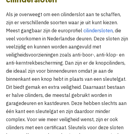
Als je overweegt om een cilinderslot aan te schaffen,
zijn er verschillende soorten waar je uit kunt kiezen.
Meest gangbaar zijn de europrofiel
cilindersloten
, die
veel voorkomen in Nederlandse deuren. Deze sloten zijn
veelzijdig en kunnen worden aangevuld met
veiligheidsvoorzieningen zoals anti-boor-, anti-klop- en
anti-kerntrekbescherming. Dan zijn er de knopcilinders,
die ideaal zijn voor binnendeuren omdat je aan de
binnenkant een knop hebt in plaats van een sleutelgat.
Dit biedt gemak en extra veiligheid. Daarnaast bestaan
er halve cilinders, die meestal gebruikt worden in
garagedeuren en kastdeuren. Deze hebben slechts aan
één kant een sleutelgat en zijn daardoor minder
complex. Voor wie meer veiligheid wenst, zijn er ook
cilinders met een certificaat. Sleutels voor deze sloten