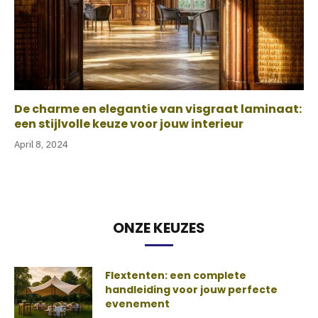
De charme en elegantie van visgraat laminaat:
een stijlvolle keuze voor jouw interieur
April 8, 2024
ONZE KEUZES
Flextenten: een complete
handleiding voor jouw perfecte
evenement