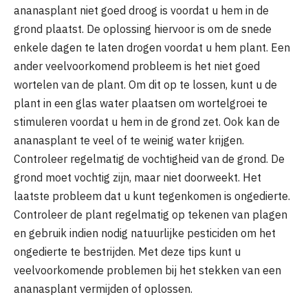
ananasplant niet goed droog is voordat u hem in de
grond plaatst. De oplossing hiervoor is om de snede
enkele dagen te laten drogen voordat u hem plant. Een
ander veelvoorkomend probleem is het niet goed
wortelen van de plant. Om dit op te lossen, kunt u de
plant in een glas water plaatsen om wortelgroei te
stimuleren voordat u hem in de grond zet. Ook kan de
ananasplant te veel of te weinig water krijgen.
Controleer regelmatig de vochtigheid van de grond. De
grond moet vochtig zijn, maar niet doorweekt. Het
laatste probleem dat u kunt tegenkomen is ongedierte.
Controleer de plant regelmatig op tekenen van plagen
en gebruik indien nodig natuurlijke pesticiden om het
ongedierte te bestrijden. Met deze tips kunt u
veelvoorkomende problemen bij het stekken van een
ananasplant vermijden of oplossen.