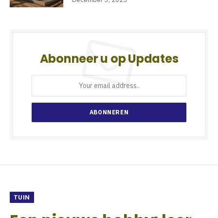
Abonneer u op Updates
TUIN