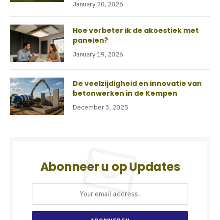
January 20, 2026
Hoe verbeter ik de akoestiek met
panelen?
January 19, 2026
De veelzijdigheid en innovatie van
betonwerken in de Kempen
December 3, 2025
Abonneer u op Updates