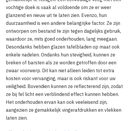
vochtige doek is vaak al voldoende om ze er weer
glanzend en nieuw uit te laten zien. Evenzo, hun
duurzaamheid is een andere belangrijke factor. Ze zijn
ontworpen om bestand te zijn tegen dagelijks gebruik,
waardoor ze, mits goed onderhouden, lang meegaan.
Desondanks hebben glazen tafelbladen op maat ook
enkele nadelen. Ondanks hun stevigheid, kunnen ze
breken of barsten als ze worden getroffen door een
zwaar voorwerp. Dit kan niet alleen leiden tot extra
kosten voor vervanging, maar is ook riskant voor uw
veiligheid. Bovendien kunnen ze reflecterend zijn, zodat
ze bij fel licht een verblindend effect kunnen hebben.
Het onderhouden ervan kan ook veeleisend zijn,
aangezien ze gemakkelijk vingerafdrukken en vlekken
laten zien.