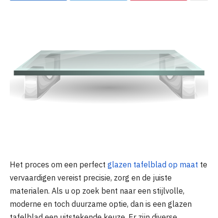
Het proces om een perfect
glazen tafelblad op maat
te
vervaardigen vereist precisie, zorg en de juiste
materialen. Als u op zoek bent naar een stijlvolle,
moderne en toch duurzame optie, dan is een glazen
tafelblad een uitstekende keuze. Er zijn diverse