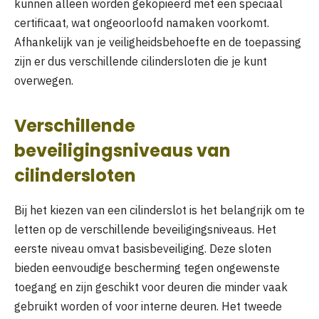
kunnen alleen worden gekopieerd met een speciaal
certificaat, wat ongeoorloofd namaken voorkomt.
Afhankelijk van je veiligheidsbehoefte en de toepassing
zijn er dus verschillende cilindersloten die je kunt
overwegen.
Verschillende
beveiligingsniveaus van
cilindersloten
Bij het kiezen van een cilinderslot is het belangrijk om te
letten op de verschillende beveiligingsniveaus. Het
eerste niveau omvat basisbeveiliging. Deze sloten
bieden eenvoudige bescherming tegen ongewenste
toegang en zijn geschikt voor deuren die minder vaak
gebruikt worden of voor interne deuren. Het tweede