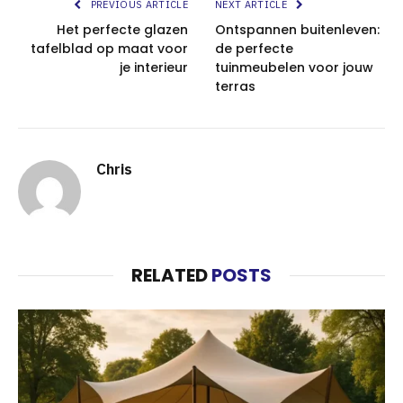
PREVIOUS ARTICLE
NEXT ARTICLE
Het perfecte glazen
Ontspannen buitenleven:
tafelblad op maat voor
de perfecte
je interieur
tuinmeubelen voor jouw
terras
Chris
RELATED
POSTS