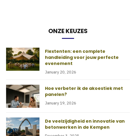
ONZE KEUZES
Flextenten: een complete
handleiding voor jouw perfecte
evenement
January 20, 2026
Hoe verbeter ik de akoestiek met
panelen?
January 19, 2026
De veelzijdigheid en innovatie van
betonwerken in de Kempen
December 3, 2025