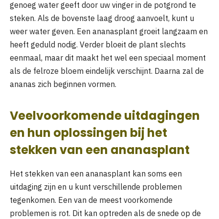
genoeg water geeft door uw vinger in de potgrond te
steken. Als de bovenste laag droog aanvoelt, kunt u
weer water geven. Een ananasplant groeit langzaam en
heeft geduld nodig. Verder bloeit de plant slechts
eenmaal, maar dit maakt het wel een speciaal moment
als de felroze bloem eindelijk verschijnt. Daarna zal de
ananas zich beginnen vormen.
Veelvoorkomende uitdagingen
en hun oplossingen bij het
stekken van een ananasplant
Het stekken van een ananasplant kan soms een
uitdaging zijn en u kunt verschillende problemen
tegenkomen. Een van de meest voorkomende
problemen is rot. Dit kan optreden als de snede op de