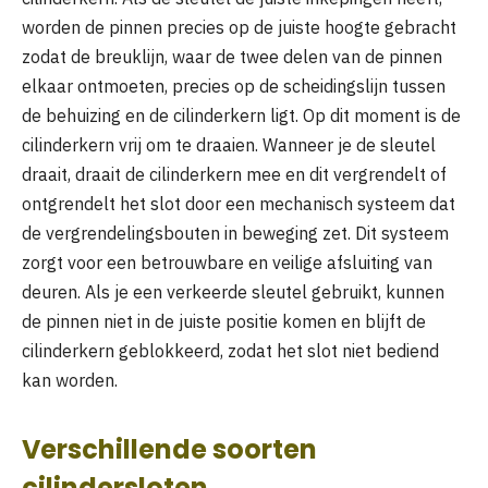
worden de pinnen precies op de juiste hoogte gebracht
zodat de breuklijn, waar de twee delen van de pinnen
elkaar ontmoeten, precies op de scheidingslijn tussen
de behuizing en de cilinderkern ligt. Op dit moment is de
cilinderkern vrij om te draaien. Wanneer je de sleutel
draait, draait de cilinderkern mee en dit vergrendelt of
ontgrendelt het slot door een mechanisch systeem dat
de vergrendelingsbouten in beweging zet. Dit systeem
zorgt voor een betrouwbare en veilige afsluiting van
deuren. Als je een verkeerde sleutel gebruikt, kunnen
de pinnen niet in de juiste positie komen en blijft de
cilinderkern geblokkeerd, zodat het slot niet bediend
kan worden.
Verschillende soorten
cilindersloten