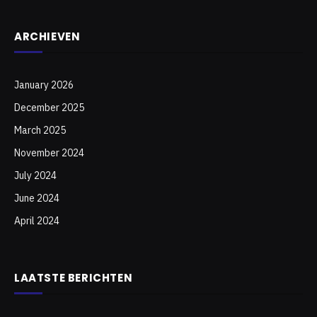
ARCHIEVEN
January 2026
December 2025
March 2025
November 2024
July 2024
June 2024
April 2024
LAATSTE BERICHTEN