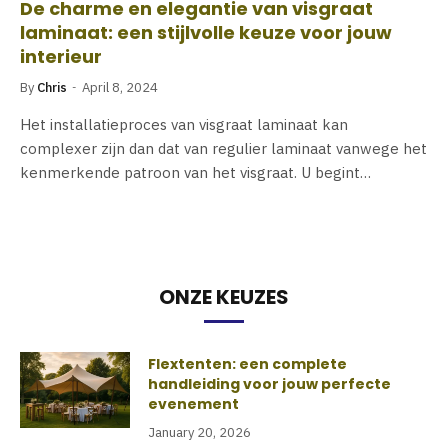
De charme en elegantie van visgraat
laminaat: een stijlvolle keuze voor jouw
interieur
By
Chris
April 8, 2024
Het installatieproces van visgraat laminaat kan
complexer zijn dan dat van regulier laminaat vanwege het
kenmerkende patroon van het visgraat. U begint…
ONZE KEUZES
Flextenten: een complete
handleiding voor jouw perfecte
evenement
January 20, 2026