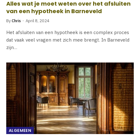
Alles wat je moet weten over het afsluiten
van een hypotheek in Barneveld
By
Chris
April 8, 2024
Het afsluiten van een hypotheek is een complex proces
dat vaak veel vragen met zich mee brengt. In Barneveld
zijn…
ALGEMEEN