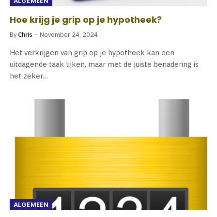
ALGEMEEN
Hoe krijg je grip op je hypotheek?
By
Chris
November 24, 2024
Het verkrijgen van grip op je hypotheek kan een
uitdagende taak lijken, maar met de juiste benadering is
het zeker…
ALGEMEEN