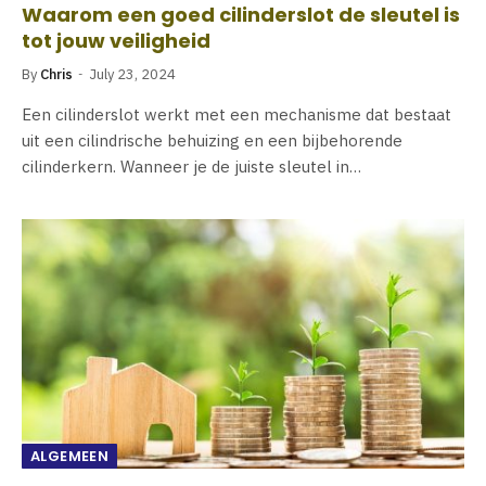
Waarom een goed cilinderslot de sleutel is
tot jouw veiligheid
By
Chris
July 23, 2024
Een cilinderslot werkt met een mechanisme dat bestaat
uit een cilindrische behuizing en een bijbehorende
cilinderkern. Wanneer je de juiste sleutel in…
ALGEMEEN