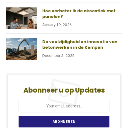
Hoe verbeter ik de akoestiek met
panelen?
January 19, 2026
De veelzijdigheid en innovatie van
betonwerken in de Kempen
December 3, 2025
Abonneer u op Updates