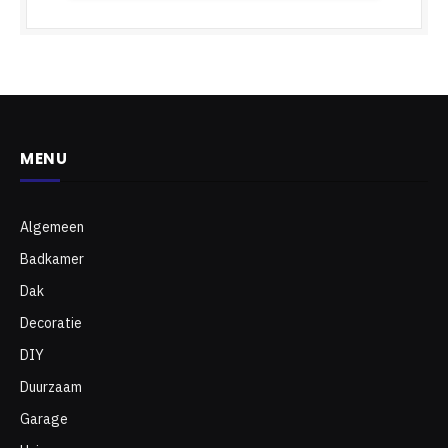
MENU
Algemeen
Badkamer
Dak
Decoratie
DIY
Duurzaam
Garage