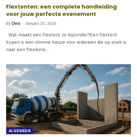
Flextenten: een complete handleiding
voor jouw perfecte evenement
By
Chris
January 20, 2026
Wat maakt een flextent zo bijzonder?Een flextent
kopen is een slimme keuze voor iedereen die op zoek is
naar een flexibele…
ALGEMEEN