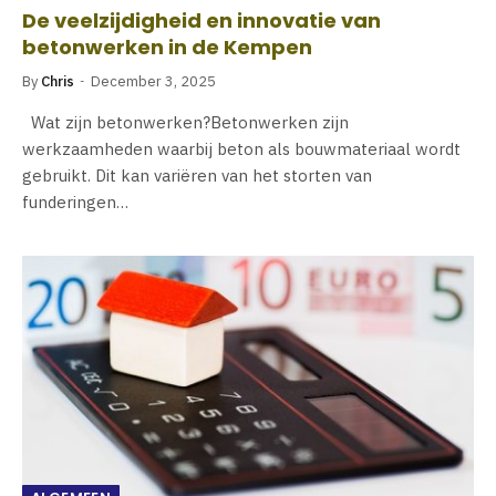
De veelzijdigheid en innovatie van
betonwerken in de Kempen
By
Chris
December 3, 2025
Wat zijn betonwerken?Betonwerken zijn
werkzaamheden waarbij beton als bouwmateriaal wordt
gebruikt. Dit kan variëren van het storten van
funderingen…