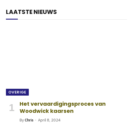
LAATSTE NIEUWS
OVERIGE
Het vervaardigingsproces van
Woodwick kaarsen
By
Chris
April 8, 2024