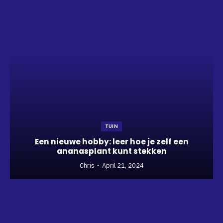
TUIN
Een nieuwe hobby: leer hoe je zelf een
ananasplant kunt stekken
Chris
April 21, 2024