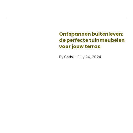
Ontspannen buitenleven:
de perfecte tuinmeubelen
voor jouw terras
By
Chris
July 24, 2024