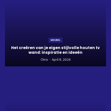
MEUBEL
Het creëren van je eigen stijlvolle houten tv
wand: inspiratie en ideeën
Chris
April 8, 2024