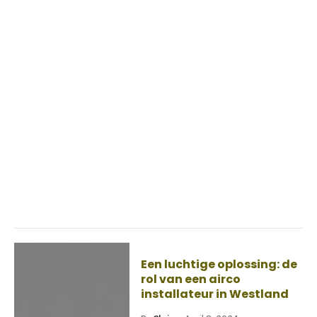
Een luchtige oplossing: de
rol van een airco
installateur in Westland