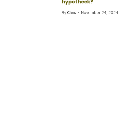
hypotheek?
By
Chris
November 24, 2024