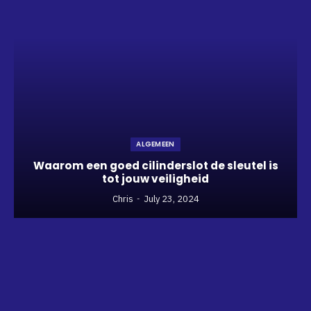
ALGEMEEN
Waarom een goed cilinderslot de sleutel is
tot jouw veiligheid
Chris
July 23, 2024