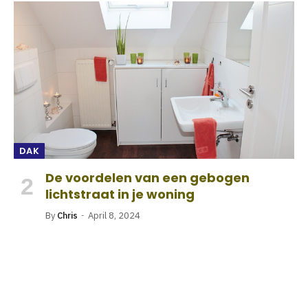
DAK
De voordelen van een gebogen
lichtstraat in je woning
By
Chris
April 8, 2024