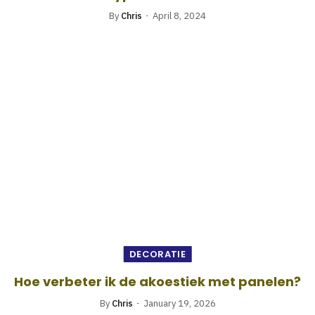
By
Chris
April 8, 2024
DECORATIE
Hoe verbeter ik de akoestiek met panelen?
By
Chris
January 19, 2026