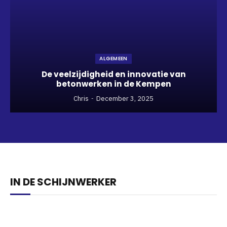
ALGEMEEN
De veelzijdigheid en innovatie van
betonwerken in de Kempen
Chris
December 3, 2025
IN DE SCHIJNWERKER