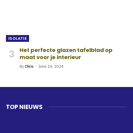
ISOLATIE
Het perfecte glazen tafelblad op
maat voor je interieur
By
Chris
June 14, 2024
TOP NIEUWS