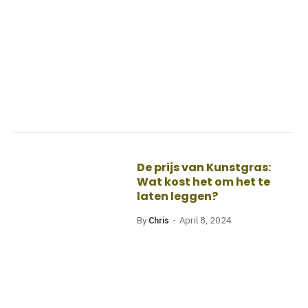
De prijs van Kunstgras:
Wat kost het om het te
laten leggen?
By
Chris
April 8, 2024