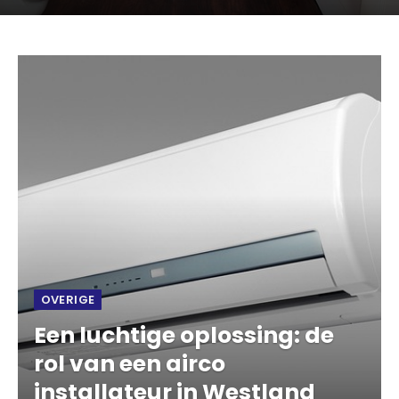
OVERIGE
Een luchtige oplossing: de
rol van een airco
installateur in Westland