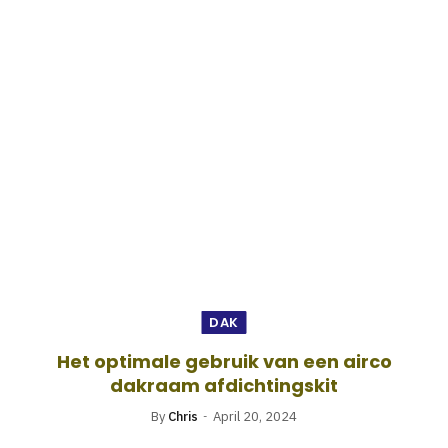
DAK
Het optimale gebruik van een airco
dakraam afdichtingskit
By
Chris
April 20, 2024