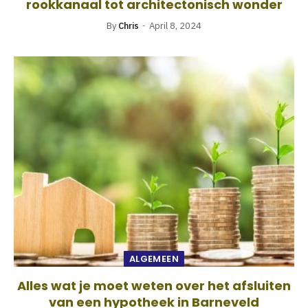
rookkanaal tot architectonisch wonder
By
Chris
April 8, 2024
ALGEMEEN
Alles wat je moet weten over het afsluiten
van een hypotheek in Barneveld