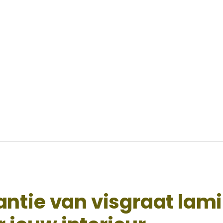
ntie van visgraat lami