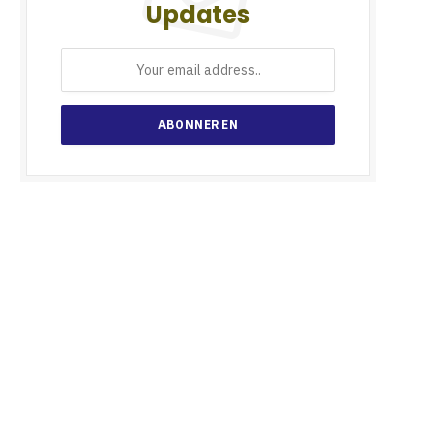
Updates