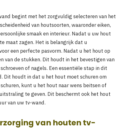
and begint met het zorgvuldig selecteren van het
rscheidenheid van houtsoorten, waaronder eiken,
ersoonlijke smaak en interieur. Nadat u uw hout
te maat zagen. Het is belangrijk dat u
voor een perfecte pasvorm. Nadat u het hout op
 van de stukken. Dit houdt in het bevestigen van
chroeven of nagels. Een essentiële stap in dit
. Dit houdt in dat u het hout moet schuren om
schuren, kunt u het hout naar wens beitsen of
itstraling te geven. Dit beschermt ook het hout
uur van uw tv-wand.
erzorging van houten tv-