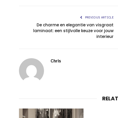
PREVIOUS ARTICLE
De charme en elegantie van visgraat
laminaat: een stijlvolle keuze voor jouw
interieur
Chris
RELA