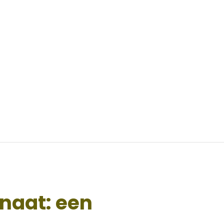
naat: een