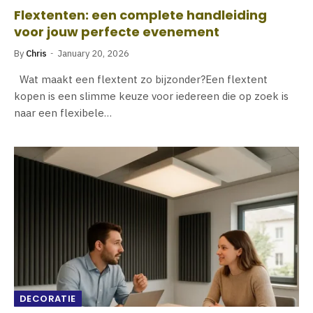
Flextenten: een complete handleiding
voor jouw perfecte evenement
By
Chris
January 20, 2026
Wat maakt een flextent zo bijzonder?Een flextent
kopen is een slimme keuze voor iedereen die op zoek is
naar een flexibele…
DECORATIE