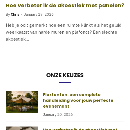
Hoe verbeter ik de akoestiek met panelen?
By
Chris
January 19, 2026
Heb je ooit gemerkt hoe een ruimte klinkt als het geluid
weerkaatst van harde muren en plafonds? Een slechte
akoestiek…
ONZE KEUZES
Flextenten: een complete
handleiding voor jouw perfecte
evenement
January 20, 2026