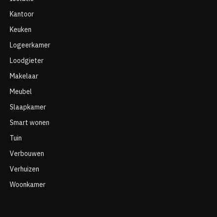
Kantoor
Keuken
Logeerkamer
Loodgieter
Makelaar
Meubel
Slaapkamer
Smart wonen
Tuin
Verbouwen
Verhuizen
Woonkamer