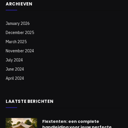
ARCHIEVEN
January 2026
December 2025
March 2025
November 2024
July 2024
June 2024
April 2024
LAATSTE BERICHTEN
Flextenten: een complete
handleiding voor jouw perfecte