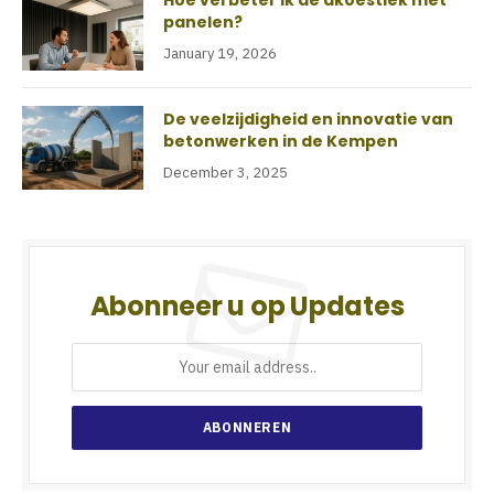
Hoe verbeter ik de akoestiek met
panelen?
January 19, 2026
De veelzijdigheid en innovatie van
betonwerken in de Kempen
December 3, 2025
Abonneer u op Updates