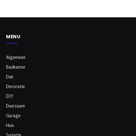
MENU
Algemeen
Badkamer
Dak
Decoratie
DIY
Duurzaam
Garage
Huis
Isolatie