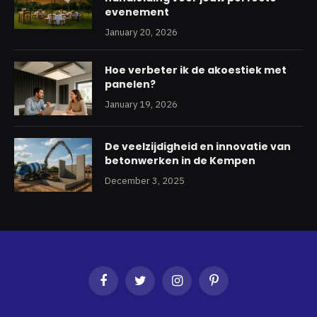
evenement
January 20, 2026
Hoe verbeter ik de akoestiek met
panelen?
January 19, 2026
De veelzijdigheid en innovatie van
betonwerken in de Kempen
December 3, 2025
Facebook
Twitter
Instagram
Pinterest