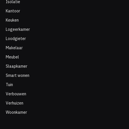
Isolatie
Kantoor
Keuken
Logeerkamer
Loodgieter
Makelaar
Meubel
Slaapkamer
Smart wonen
Tuin
Verbouwen
Verhuizen
Woonkamer