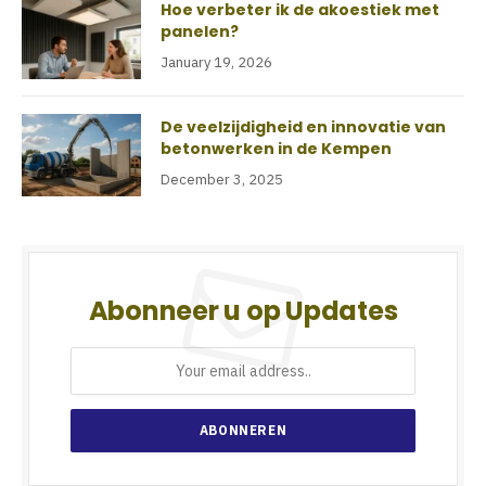
Hoe verbeter ik de akoestiek met
panelen?
January 19, 2026
De veelzijdigheid en innovatie van
betonwerken in de Kempen
December 3, 2025
Abonneer u op Updates