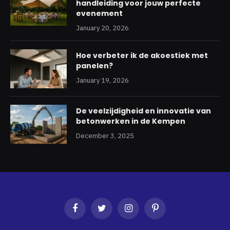
handleiding voor jouw perfecte
evenement
January 20, 2026
Hoe verbeter ik de akoestiek met
panelen?
January 19, 2026
De veelzijdigheid en innovatie van
betonwerken in de Kempen
December 3, 2025
Facebook
Twitter
Instagram
Pinterest