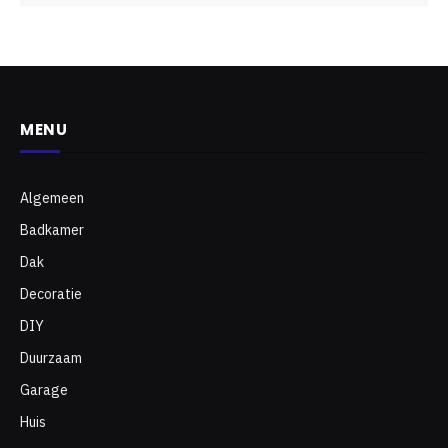
MENU
Algemeen
Badkamer
Dak
Decoratie
DIY
Duurzaam
Garage
Huis