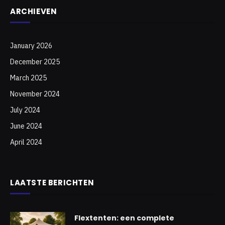
ARCHIEVEN
January 2026
December 2025
March 2025
November 2024
July 2024
June 2024
April 2024
LAATSTE BERICHTEN
Flextenten: een complete